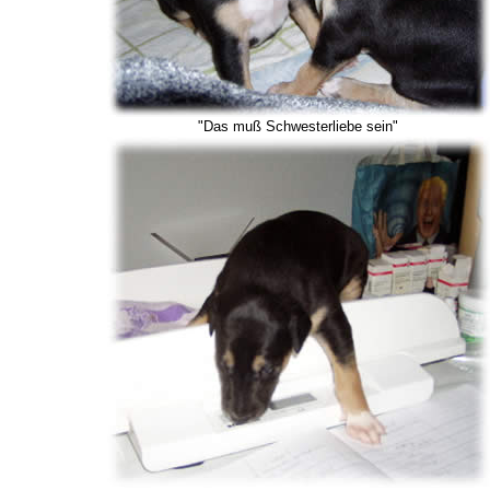
"Das muß Schwesterliebe sein"